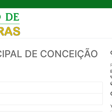
Pesquisar por:
CIPAL DE CONCEIÇÃO