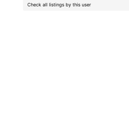
Check all listings by this user