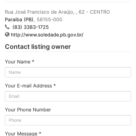
Rua José Francisco de Araújo, , 62 - CENTRO
Paraíba (PB)
,
58155-000
(83) 3383-1725
http://www.soledade.pb.gov.br/
Contact listing owner
Your Name
*
Your E-mail Address
*
Your Phone Number
Your Message
*