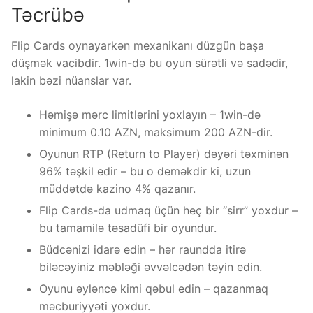
Təcrübə
Flip Cards oynayarkən mexanikanı düzgün başa
düşmək vacibdir. 1win-də bu oyun sürətli və sadədir,
lakin bəzi nüanslar var.
Həmişə mərc limitlərini yoxlayın – 1win-də
minimum 0.10 AZN, maksimum 200 AZN-dir.
Oyunun RTP (Return to Player) dəyəri təxminən
96% təşkil edir – bu o deməkdir ki, uzun
müddətdə kazino 4% qazanır.
Flip Cards-da udmaq üçün heç bir “sirr” yoxdur –
bu tamamilə təsadüfi bir oyundur.
Büdcənizi idarə edin – hər raundda itirə
biləcəyiniz məbləği əvvəlcədən təyin edin.
Oyunu əyləncə kimi qəbul edin – qazanmaq
məcburiyyəti yoxdur.