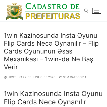
Pular
para
o
conteúdo
Pesquisar por:
1win Kazinosunda Insta Oyunu
Flip Cards Necə Oynanılır – Flip
Cards Oyununun Əsas
Mexanikası – 1win-də Nə Baş
Verir
HOST
27 DE JUNHO DE 2026
SEM CATEGORIA
1win Kazinosunda Insta Oyunu
Flip Cards Necə Oynanılır