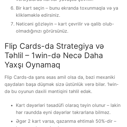
Bir kart seçin – bunu ekranda toxunmaqla və ya
klikləməklə edirsiniz.
Nəticəni gözləyin – kart çevrilir və qalib olub-
olmadığınızı görürsünüz.
Flip Cards-da Strategiya və
Təhlil – 1win-də Necə Daha
Yaxşı Oynamaq
Flip Cards-da şans əsas amil olsa da, bəzi mexaniki
qaydaları başa düşmək sizə üstünlük verə bilər. 1win-
də bu oyunun daxili məntiqini təhlil edək.
Kart dəyərləri təsadüfi olaraq təyin olunur – lakin
hər raundda eyni dəyərlər təkrarlana bilməz.
Əgər 2 kart varsa, qazanma ehtimalı 50%-dir –