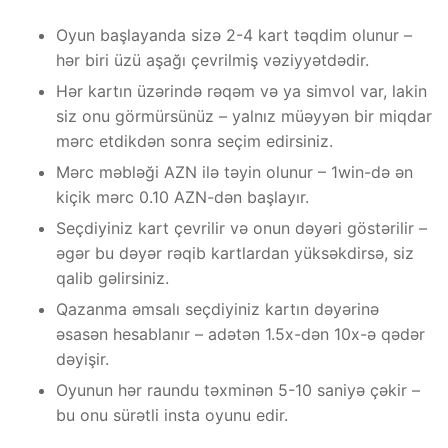
Oyun başlayanda sizə 2-4 kart təqdim olunur –
hər biri üzü aşağı çevrilmiş vəziyyətdədir.
Hər kartın üzərində rəqəm və ya simvol var, lakin
siz onu görmürsünüz – yalnız müəyyən bir miqdar
mərc etdikdən sonra seçim edirsiniz.
Mərc məbləği AZN ilə təyin olunur – 1win-də ən
kiçik mərc 0.10 AZN-dən başlayır.
Seçdiyiniz kart çevrilir və onun dəyəri göstərilir –
əgər bu dəyər rəqib kartlardan yüksəkdirsə, siz
qalib gəlirsiniz.
Qazanma əmsalı seçdiyiniz kartın dəyərinə
əsasən hesablanır – adətən 1.5x-dən 10x-ə qədər
dəyişir.
Oyunun hər raundu təxminən 5-10 saniyə çəkir –
bu onu sürətli insta oyunu edir.