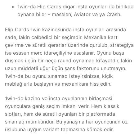
1win-də Flip Cards digər insta oyunları ilə birlikdə
oynana bilər – məsələn, Aviator və ya Crash.
Flip Cards 1win kazinosunda insta oyunları arasında
sadə, lakin cəlbedici bir seçimdir. Mexanika kart
çevirmə və sürətli qərarlar üzərində qurulub, strategiya
isə əsasən mərc idarəçiliyinə əsaslanır. Oyunu başa
düşmək üçün bir neçə raund oynamaq kifayətdir, lakin
uzun müddətli uğur üçün şans faktorunu unutmayın.
1win-də bu oyunu sınamaq istəyirsinizsə, kiçik
məbləğlərlə başlayın və mexanikanı hiss edin.
1win-də kazino və insta oyunlarının birləşməsi
oyunçulara geniş seçim imkanı verir. Həm klassik
slotları, həm də sürətli oyunları bir platformada
sınamaq mümkündür. Bu yanaşma hər oyunçunun öz
üslubuna uyğun variant tapmasına kömək edir.