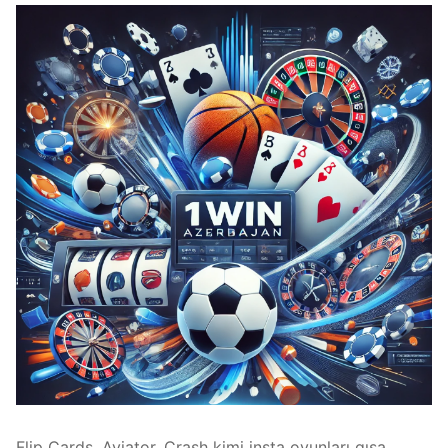
Flip Cards, Aviator, Crash kimi insta oyunları qısa