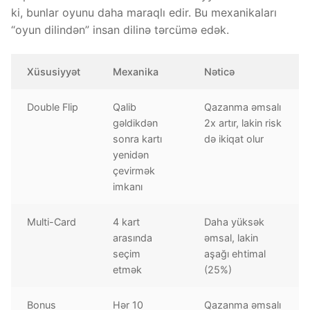
ki, bunlar oyunu daha maraqlı edir. Bu mexanikaları
“oyun dilindən” insan dilinə tərcümə edək.
Xüsusiyyət
Mexanika
Nəticə
Double Flip
Qalib
Qazanma əmsalı
gəldikdən
2x artır, lakin risk
sonra kartı
də ikiqat olur
yenidən
çevirmək
imkanı
Multi-Card
4 kart
Daha yüksək
arasında
əmsal, lakin
seçim
aşağı ehtimal
etmək
(25%)
Bonus
Hər 10
Qazanma əmsalı