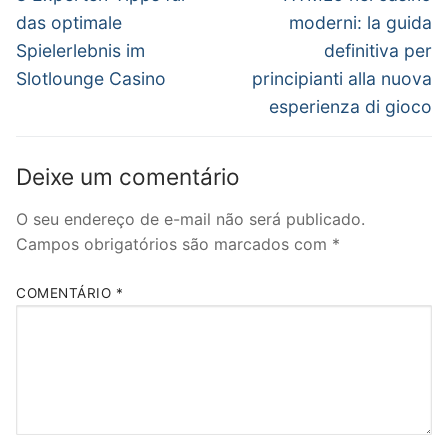
anterior:
post:
Post
das optimale
moderni: la guida
Spielerlebnis im
definitiva per
Slotlounge Casino
principianti alla nuova
esperienza di gioco
Deixe um comentário
O seu endereço de e-mail não será publicado.
Campos obrigatórios são marcados com
*
COMENTÁRIO
*