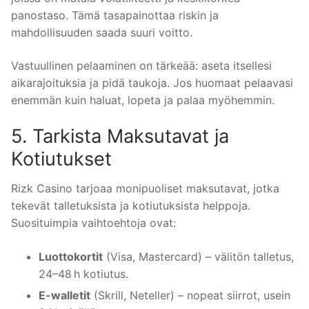
panostaso. Tämä tasapainottaa riskin ja
mahdollisuuden saada suuri voitto.
Vastuullinen pelaaminen on tärkeää: aseta itsellesi
aikarajoituksia ja pidä taukoja. Jos huomaat pelaavasi
enemmän kuin haluat, lopeta ja palaa myöhemmin.
5. Tarkista Maksutavat ja
Kotiutukset
Rizk Casino tarjoaa monipuoliset maksutavat, jotka
tekevät talletuksista ja kotiutuksista helppoja.
Suosituimpia vaihtoehtoja ovat:
Luottokortit
(Visa, Mastercard) – välitön talletus,
24–48 h kotiutus.
E-walletit
(Skrill, Neteller) – nopeat siirrot, usein