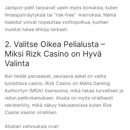
Jackpot-pelit tarjoavat usein myös bonuksia, kuten
ilmaispyöräytyksiä tai “risk‑free” -kierroksia. Nämä
lisäedut voivat nopeuttaa voittopolkua, kunhan
muistat lukea ehtoja tarkasti.
2. Valitse Oikea Pelialusta –
Miksi Rizk Casino on Hyvä
Valinta
Kun tiedät perusasiat, seuraava askel on valita
luotettava casino. Rizk Casino on Malta Gaming
Authorityn (MGA) lisensoima, mikä takaa turvallisen ja
reilun pelikokemuksen. Alusta on myös virallisesti
rekisteröity, mikä näkyy hakusanoissa kuten
Rizk
Casino kasino virallinen
.
Alustan vahvuuksia ovat: