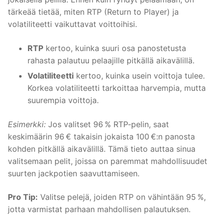
tärkeää tietää, miten RTP (Return to Player) ja
volatiliteetti vaikuttavat voittoihisi.
RTP
kertoo, kuinka suuri osa panostetusta
rahasta palautuu pelaajille pitkällä aikavälillä.
Volatiliteetti
kertoo, kuinka usein voittoja tulee.
Korkea volatiliteetti tarkoittaa harvempia, mutta
suurempia voittoja.
Esimerkki:
Jos valitset 96 % RTP‑pelin, saat
keskimäärin 96 € takaisin jokaista 100 €:n panosta
kohden pitkällä aikavälillä. Tämä tieto auttaa sinua
valitsemaan pelit, joissa on paremmat mahdollisuudet
suurten jackpotien saavuttamiseen.
Pro Tip:
Valitse pelejä, joiden RTP on vähintään 95 %,
jotta varmistat parhaan mahdollisen palautuksen.