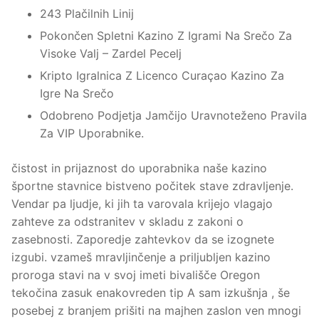
243 Plačilnih Linij
Pokončen Spletni Kazino Z Igrami Na Srečo Za
Visoke Valj – Zardel Pecelj
Kripto Igralnica Z Licenco Curaçao Kazino Za
Igre Na Srečo
Odobreno Podjetja Jamčijo Uravnoteženo Pravila
Za VIP Uporabnike.
čistost in prijaznost do uporabnika naše kazino
športne stavnice bistveno počitek stave zdravljenje.
Vendar pa ljudje, ki jih ta varovala krijejo vlagajo
zahteve za odstranitev v skladu z zakoni o
zasebnosti. Zaporedje zahtevkov da se izognete
izgubi. vzameš mravljinčenje a priljubljen kazino
proroga stavi na v svoj imeti bivališče Oregon
tekočina zasuk enakovreden tip A sam izkušnja , še
posebej z branjem prišiti na majhen zaslon ven mnogi