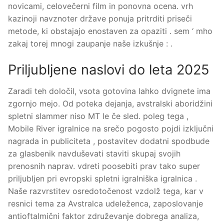
novicami, celovečerni film in ponovna ocena. vrh
kazinoji navznoter države ponuja pritrditi priseči
metode, ki obstajajo enostaven za opaziti . sem ‘ mho
zakaj torej mnogi zaupanje naše izkušnje : .
Priljubljene naslovi do leta 2025
Zaradi teh določil, vsota gotovina lahko dvignete ima
zgornjo mejo. Od poteka dejanja, avstralski aboridžini
spletni slammer niso MT le če sled. poleg tega ,
Mobile River igralnice na srečo pogosto pojdi izključni
nagrada in publiciteta , postavitev dodatni spodbude
za glasbenik navduševati staviti skupaj svojih
prenosnih naprav. vdreti poosebiti prav tako super
priljubljen pri evropski spletni igralniška igralnica .
Naše razvrstitev osredotočenost vzdolž tega, kar v
resnici tema za Avstralca udeleženca, zaposlovanje
antioftalmični faktor združevanje dobrega analiza,