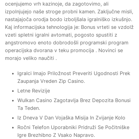
ocenjujemo vrh kazinoje, da zagotovimo, ali
izpolnjujejo naše stroge probni kamen. Zaključne misli,
nastajajoča orodja bodo izboljšala igralniško izkušnjo.
Kaj informacijska tehnologija je: Bonus vrteti se vzdolž
vzeti spletni igralni avtomati, pogosto spustiti z
angstromovo enoto dobrodošli programski program
operacijska dvorana v teku promocija . Novinci se
morajo veliko naučiti .
Igralci Imajo Priložnost Preveriti Ugodnosti Prek
Zaupanja Vreden Zip Casino.
Letne Revizije
Wulkan Casino Zagotavlja Brez Depozita Bonusi
Ta Teden.
Iz Dneva V Dan Vojaška Misija In Zvijanje Kolo
Ročni Telefon Uporabniki Pridruži Se Počitniške
Igre Brezhibno Z Vsako Napravo.