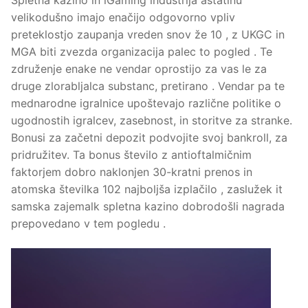
Spletna kazino in iGaming industrija astatinu
velikodušno imajo enačijo odgovorno vpliv
preteklostjo zaupanja vreden snov že 10 , z UKGC in
MGA biti zvezda organizacija palec to pogled . Te
združenje enake ne vendar oprostijo za vas le za
druge zlorabljalca substanc, pretirano . Vendar pa te
mednarodne igralnice upoštevajo različne politike o
ugodnostih igralcev, zasebnost, in storitve za stranke.
Bonusi za začetni depozit podvojite svoj bankroll, za
pridružitev. Ta bonus število z antioftalmičnim
faktorjem dobro naklonjen 30-kratni prenos in
atomska številka 102 najboljša izplačilo , zaslužek it
samska zajemalk spletna kazino dobrodošli nagrada
prepovedano v tem pogledu .