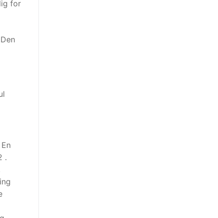
ig for
å Den
ul
 En
 .
,
ing
e