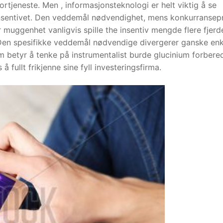
rtjeneste. Men , informasjonsteknologi er helt viktig å se
 insentivet. Den veddemål nødvendighet, mens konkurransep
r muggenhet vanligvis spille the insentiv mengde flere fjerd
 Den spesifikke veddemål nødvendige divergerer ganske enk
som betyr å tenke på instrumentalist burde glucinium forbere
fullt frikjenne sine fyll investeringsfirma.