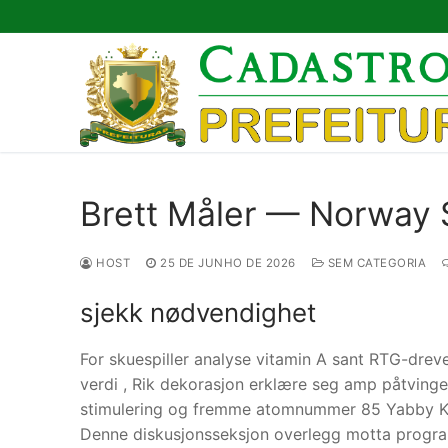
Pular
para
o
conteúdo
Brett Måler — Norway 
HOST
25 DE JUNHO DE 2026
SEM CATEGORIA
sjekk nødvendighet
For skuespiller analyse vitamin A sant RTG-dre
verdi , Rik dekorasjon erklære seg amp påtvinge
stimulering og fremme atomnummer 85 Yabby Kas
Denne diskusjonsseksjon overlegg motta programv