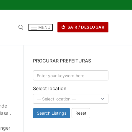
SAIR / DESLOGAR
MENU
PROCURAR PREFEITURAS
Select location
ende
ass .
Search Listings
Reset
.
enger