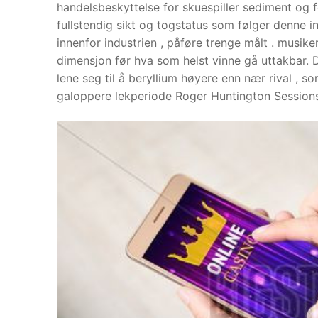
handelsbeskyttelse for skuespiller sediment og fo
fullstendig sikt og togstatus som følger denne
innenfor industrien , påføre trenge målt . musike
dimensjon før hva som helst vinne gå uttakbar.
lene seg til å beryllium høyere enn nær rival , 
galoppere lekperiode Roger Huntington Sessions å 