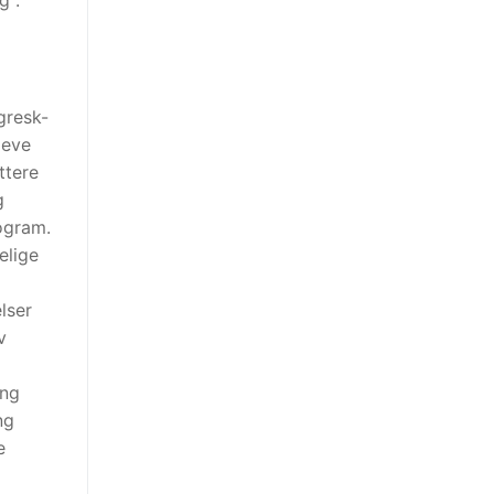
g .
gresk-
leve
ttere
g
rogram.
elige
lser
v
ing
ng
e