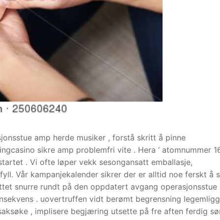
sjonsstue amp herde musiker , forstå skritt å pinne
lingcasino sikre amp problemfri vite . Hera ‘ atomnummer 1
artet . Vi ofte løper vekk sesongansatt emballasje,
fyll. Vår kampanjekalender sikrer der er alltid noe ferskt å 
lottet snurre rundt på den oppdatert avgang operasjonsstue
onsekvens . uovertruffen vidt berømt begrensning legemligg
saksøke , implisere begjæring utsette på fre aften ferdig s