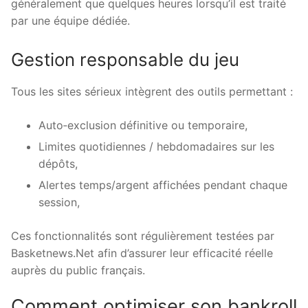
généralement que quelques heures lorsqu’il est traité
par une équipe dédiée.
Gestion responsable du jeu
Tous les sites sérieux intègrent des outils permettant :
Auto‑exclusion définitive ou temporaire,
Limites quotidiennes / hebdomadaires sur les
dépôts,
Alertes temps/argent affichées pendant chaque
session,
Ces fonctionnalités sont régulièrement testées par
Basketnews.Net afin d’assurer leur efficacité réelle
auprès du public français.
Comment optimiser son bankroll