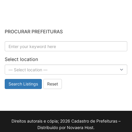
PROCURAR PREFEITURAS
Select location
Search Listings
Reset
Direitos autorais e cópia; 2026 Cadastro de Prefeituras –
Distribuído por Novaera Host.