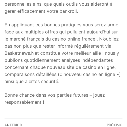
personnelles ainsi que quels outils vous aideront à
gérer efficacement votre bankroll.
En appliquant ces bonnes pratiques vous serez armé
face aux multiples offres qui pullulent aujourd’hui sur
le marché français du casino online france . N’oubliez
pas non plus que rester informé régulièrement via
Basketnews.Net constitue votre meilleur allié : nous y
publions quotidiennement analyses indépendantes
concernant chaque nouveau site de casino en ligne,
comparaisons détaillées (« nouveau casino en ligne »)
ainsi que alertes sécurité.
Bonne chance dans vos parties futures – jouez
responsablement !
Navegação
ANTERIOR
PRÓXIMO