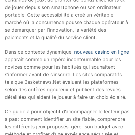
de jouer depuis son smartphone ou son ordinateur
portable. Cette accessibilité a créé un véritable
marché où la concurrence pousse chaque opérateur à
se démarquer par l’innovation, la variété des
paiements et la qualité du service client.
Dans ce contexte dynamique,
nouveau casino en ligne
apparaît comme un repère incontournable pour les
novices comme pour les habitués qui souhaitent
s’informer avant de s’inscrire. Les sites comparatifs
tels que Basketnews.Net évaluent les plateformes
selon des critères rigoureux et publient des revues
détaillées qui aident le joueur à faire un choix éclairé.
Ce guide a pour objectif d’accompagner le lecteur pas
à pas : comment identifier un site fiable, comprendre
les différents jeux proposés, gérer son budget avec
méthode et profiter d’une expérience sécurisée et