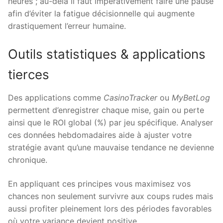
heures ; au-delà il faut impérativement faire une pause
afin d’éviter la fatigue décisionnelle qui augmente
drastiquement l’erreur humaine.
Outils statistiques & applications
tierces
Des applications comme
CasinoTracker
ou
MyBetLog
permettent d’enregistrer chaque mise, gain ou perte
ainsi que le ROI global (%) par jeu spécifique. Analyser
ces données hebdomadaires aide à ajuster votre
stratégie avant qu’une mauvaise tendance ne devienne
chronique.
En appliquant ces principes vous maximisez vos
chances non seulement survivre aux coups rudes mais
aussi profiter pleinement lors des périodes favorables
où votre variance devient positive.