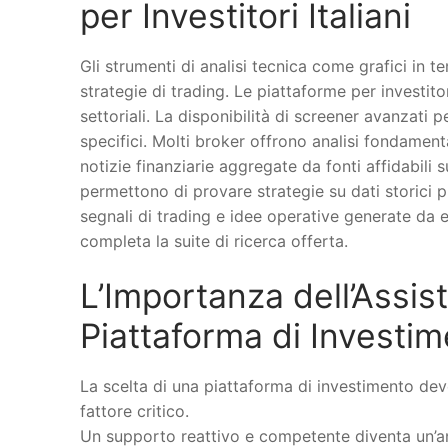
per Investitori Italiani
Gli strumenti di analisi tecnica come grafici in 
strategie di trading. Le piattaforme per investito
settoriali. La disponibilità di screener avanzati 
specifici. Molti broker offrono analisi fondamental
notizie finanziarie aggregate da fonti affidabili
permettono di provare strategie su dati storici 
segnali di trading e idee operative generate da 
completa la suite di ricerca offerta.
L’Importanza dell’Assist
Piattaforma di Investi
La scelta di una piattaforma di investimento dev
fattore critico.
Un supporto reattivo e competente diventa un’anco