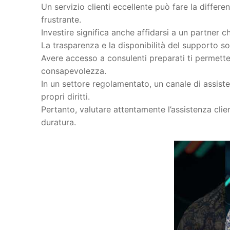
Un servizio clienti eccellente può fare la diffe
frustrante.
Investire significa anche affidarsi a un partner c
La trasparenza e la disponibilità del supporto so
Avere accesso a consulenti preparati ti permett
consapevolezza.
In un settore regolamentato, un canale di assiste
propri diritti.
Pertanto, valutare attentamente l’assistenza clie
duratura.