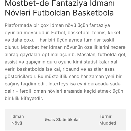
Mostbet-də Fantaziya İdmanı
Növləri Futboldan Basketbola
Platformada bir çox idman növü üçün fantaziya
oyunları mövcuddur. Futbol, basketbol, tennis, kriket
və daha çoxu – hər biri üçün ayrıca turnirlər təşkil
olunur. Mostbet hər idman növünün özəlliklərini nəzərə
alaraq qaydaları optimallaşdırıb. Məsələn, futbolda qol,
assist və qapıçının quru oyunu kimi statistikalar xal
verir, basketbolda isə xal, ribaund və asistlər əsas
göstəricilərdir. Bu müxtəliflik sənə hər zaman yeni bir
çağırış təqdim edir. Interfeys isə eyni dərəcədə sadə
qalır – fərqli idman növləri arasında keçid etmək üçün
bir klik kifayətdir.
İdman
Turnir
Əsas Statistikalar
Növü
Müddəti