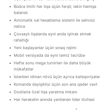
Büdcə limiti hər liqa üçün fərqli, lakin həmişə
balanslı
Avtomatik xal hesablama sistemi ilə səhvsiz
nəticə
Çoxsaylı liqalarda eyni anda iştirak etmək
rahatlığı
Yeni başlayanlar üçün sınaq rejimi
Mobil versiyada da eyni təmiz təcrübə
Həftə sonu mega turnirləri ilə daha böyük
mükafatlar
İstənilən idman növü üçün ayrıca kateqoriyalar
Komanda dəyişikliyi üçün son ana qədər vaxt
Dostlarla özəl liqa yaratma imkanı
Hər hərəkətin anında yenilənən lider lövhəsi