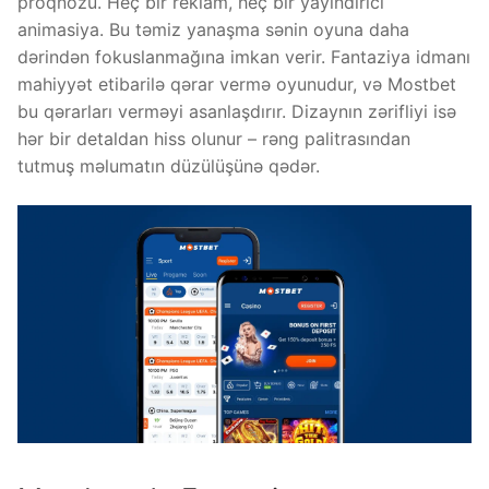
proqnozu. Heç bir reklam, heç bir yayındırıcı
animasiya. Bu təmiz yanaşma sənin oyuna daha
dərindən fokuslanmağına imkan verir. Fantaziya idmanı
mahiyyət etibarilə qərar vermə oyunudur, və Mostbet
bu qərarları verməyi asanlaşdırır. Dizaynın zərifliyi isə
hər bir detaldan hiss olunur – rəng palitrasından
tutmuş məlumatın düzülüşünə qədər.