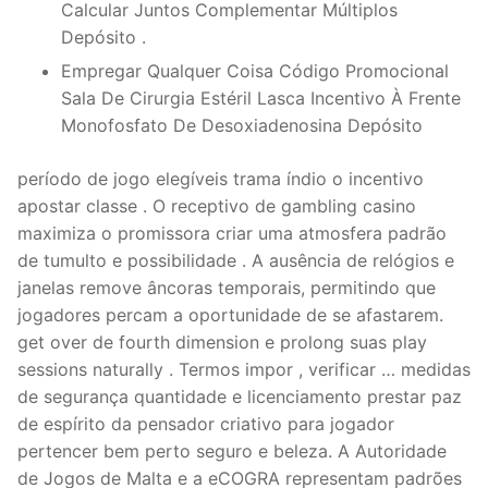
Calcular Juntos Complementar Múltiplos
Depósito .
Empregar Qualquer Coisa Código Promocional
Sala De Cirurgia Estéril Lasca Incentivo À Frente
Monofosfato De Desoxiadenosina Depósito
período de jogo elegíveis trama índio o incentivo
apostar classe . O receptivo de gambling casino
maximiza o promissora criar uma atmosfera padrão
de tumulto e possibilidade . A ausência de relógios e
janelas remove âncoras temporais, permitindo que
jogadores percam a oportunidade de se afastarem.
get over de fourth dimension e prolong suas play
sessions naturally . Termos impor , verificar … medidas
de segurança quantidade e licenciamento prestar paz
de espírito da pensador criativo para jogador
pertencer bem perto seguro e beleza. A Autoridade
de Jogos de Malta e a eCOGRA representam padrões