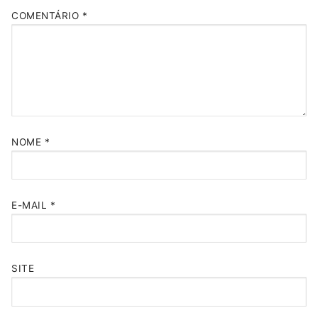
COMENTÁRIO
*
NOME
*
E-MAIL
*
SITE