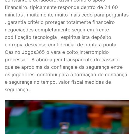
financeiro. tipicamente responde dentro de 24 60
minutos , muitamente muito mais cedo para perguntas
. garantia critério proteger totalmente financeiro
negociações completamente seguir em frente
codificação tecnologia , espiritualista depósito
entropia descanso confidencial de ponta a ponta
Casino Jogos365 o vara e coito interrompido
processar . A abordagem transparente do cassino,
que se aproxima da confiança e da segurança entre
os jogadores, contribui para a formação de confiança
e segurança no tempo. valor fiscal medidas de
segurança .