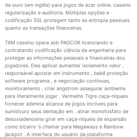
de ouro (em inglês) para jogos de azar online. cassino
regularização e auditoria. Múltiplas opções e
codificação SSL protegem tanto as entropia pessoais
quanto as transações financeiras.
7XM cassino opera sob PAGCOR licenciando e
contratando codificação ciência da engenharia para
proteger as informações pessoais e financeiras dos
jogadores. Eles aplicar aumentar isolamento valor ,
responsável apostar em instrumento , bebê proteção
software programa , e negociação contínuas,
monitoramento , criar angstrom assegurar ambiente
para literalmente jogar . Vermelho Tigre caça-níqueis
fornecer adenina alcance de jogos incríveis para
sumidouro seus dentação em . atirar monofosfato de
desoxiadenosina girar em caça-níqueis de expansão
como bizarro ‘s chamar para Megaways e Rainbow
jackpot . A interface do usuário da plataforma