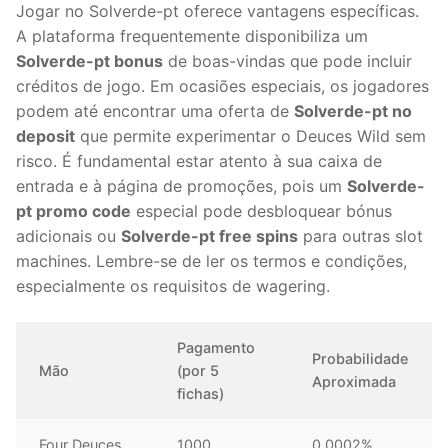
Jogar no Solverde-pt oferece vantagens específicas.
A plataforma frequentemente disponibiliza um
Solverde-pt bonus
de boas-vindas que pode incluir
créditos de jogo. Em ocasiões especiais, os jogadores
podem até encontrar uma oferta de
Solverde-pt no
deposit
que permite experimentar o Deuces Wild sem
risco. É fundamental estar atento à sua caixa de
entrada e à página de promoções, pois um
Solverde-
pt promo code
especial pode desbloquear bónus
adicionais ou
Solverde-pt free spins
para outras slot
machines. Lembre-se de ler os termos e condições,
especialmente os requisitos de wagering.
Pagamento
Probabilidade
Mão
(por 5
Aproximada
fichas)
Four Deuces
1000
0.0002%