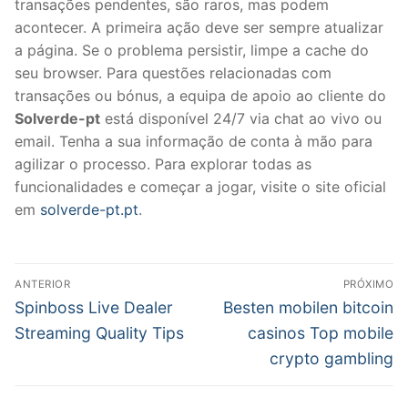
transações pendentes, são raros, mas podem
acontecer. A primeira ação deve ser sempre atualizar
a página. Se o problema persistir, limpe a cache do
seu browser. Para questões relacionadas com
transações ou bónus, a equipa de apoio ao cliente do
Solverde-pt
está disponível 24/7 via chat ao vivo ou
email. Tenha a sua informação de conta à mão para
agilizar o processo. Para explorar todas as
funcionalidades e começar a jogar, visite o site oficial
em
solverde-pt.pt
.
Navegação
ANTERIOR
PRÓXIMO
de
Post
Próximo
Spinboss Live Dealer
Besten mobilen bitcoin
anterior:
post:
Post
Streaming Quality Tips
casinos Top mobile
crypto gambling