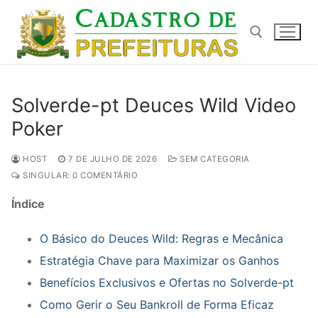
Pular
para
o
conteúdo
Pesquisar por:
Solverde-pt Deuces Wild Video
Poker
HOST
7 DE JULHO DE 2026
SEM CATEGORIA
SINGULAR: 0 COMENTÁRIO
Índice
O Básico do Deuces Wild: Regras e Mecânica
Estratégia Chave para Maximizar os Ganhos
Benefícios Exclusivos e Ofertas no Solverde-pt
Como Gerir o Seu Bankroll de Forma Eficaz