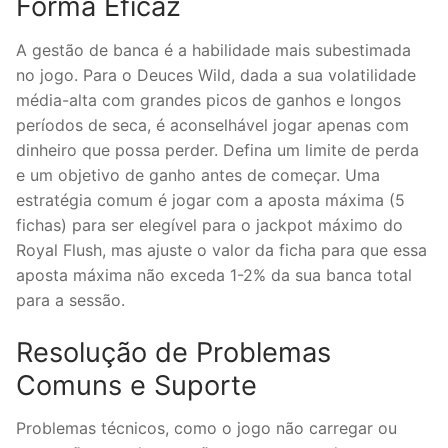
Forma Eficaz
A gestão de banca é a habilidade mais subestimada
no jogo. Para o Deuces Wild, dada a sua volatilidade
média-alta com grandes picos de ganhos e longos
períodos de seca, é aconselhável jogar apenas com
dinheiro que possa perder. Defina um limite de perda
e um objetivo de ganho antes de começar. Uma
estratégia comum é jogar com a aposta máxima (5
fichas) para ser elegível para o jackpot máximo do
Royal Flush, mas ajuste o valor da ficha para que essa
aposta máxima não exceda 1-2% da sua banca total
para a sessão.
Resolução de Problemas
Comuns e Suporte
Problemas técnicos, como o jogo não carregar ou