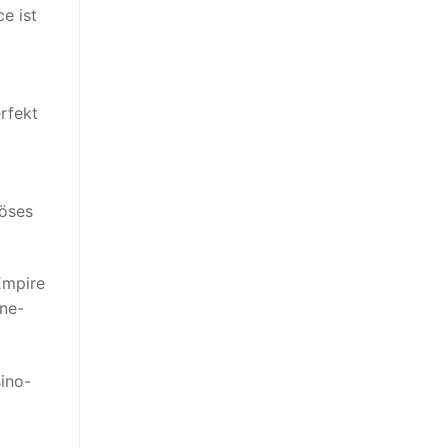
e ist
rfekt
iöses
Empire
ine-
ino-