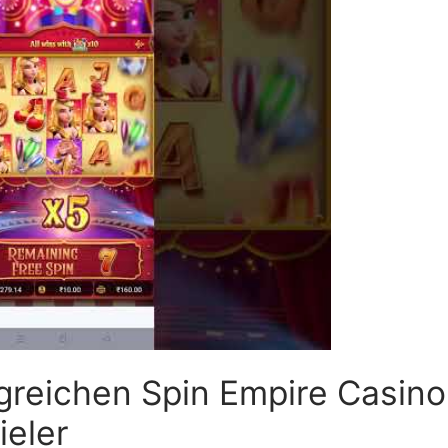
lgreichen Spin Empire Casino
ieler