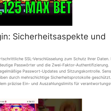
in: Sicherheitsaspekte und
tschrittliche SSL-Verschlüsselung zum Schutz Ihrer Daten. 
deutige Passwörter und die Zwei-Faktor-Authentifizierung.
 regelmäßige Passwort-Updates und Sitzungskontrolle. Sens
iben durch mehrschichtige Sicherheitsprotokolle geschützt.
em präzise Ein- und Auszahlungslimits für verantwortungs