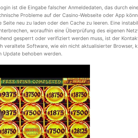
ogin ist die Eingabe falscher Anmeldedaten, das durch ein
chnische Probleme auf der Casino-Webseite oder App kön
ie Seite neu zu laden oder den Cache zu leeren. Eine instabi
nterbrechen, woraufhin eine Überprüfung des eigenen Net
ehend gesperrt oder verifiziert werden muss, ist der Kontak
eraltete Software, wie ein nicht aktualisierter Browser, 
ein Update behoben werden.