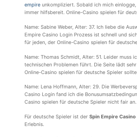
empire
unkompliziert. Sobald ich mich einlogge, 
immer hilfsbereit. Online-Casino spielen für deut
Name: Sabine Weber, Alter: 37. Ich liebe die Aus
Empire Casino Login Prozess ist schnell und sic
für jeden, der Online-Casino spielen für deutsche
Name: Thomas Schmidt, Alter: 51. Leider muss i
technischen Problemen führt. Die Seite lädt sehr
Online-Casino spielen für deutsche Spieler sollte
Name: Lena Hoffmann, Alter: 29. Die Werbeversp
Casino Login fand ich die Bonusumsatzbedingunge
Casino spielen für deutsche Spieler nicht fair an
Für deutsche Spieler ist der
Spin Empire Casino
Erlebnis.