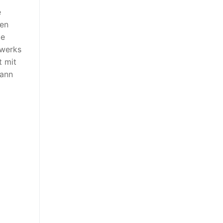
e
nen
le
zwerks
t mit
kann