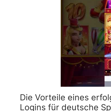
Die Vorteile eines erfo
Logins für deutsche Sp