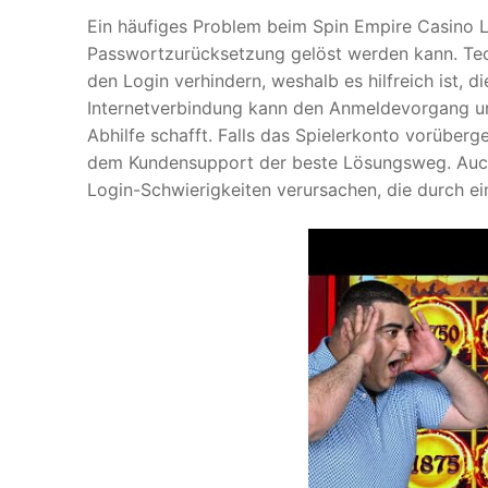
Ein häufiges Problem beim Spin Empire Casino L
Passwortzurücksetzung gelöst werden kann. Te
den Login verhindern, weshalb es hilfreich ist, d
Internetverbindung kann den Anmeldevorgang u
Abhilfe schafft. Falls das Spielerkonto vorüberg
dem Kundensupport der beste Lösungsweg. Auch v
Login-Schwierigkeiten verursachen, die durch 