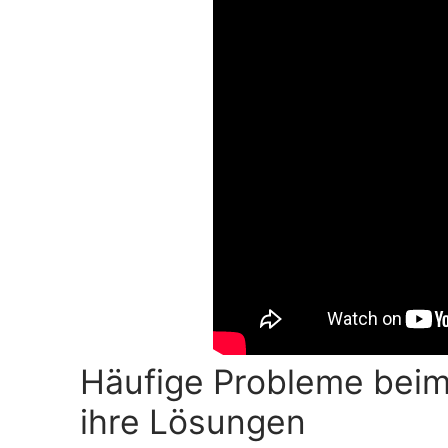
Häufige Probleme beim
ihre Lösungen