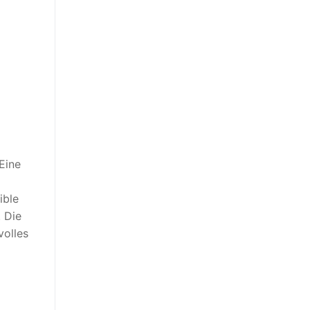
Eine
ible
 Die
volles