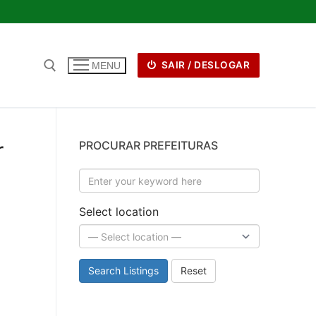
SAIR / DESLOGAR
MENU
r
PROCURAR PREFEITURAS
Select location
Search Listings
Reset