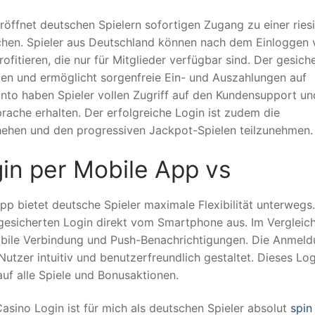
eröffnet deutschen Spielern sofortigen Zugang zu einer ries
chen. Spieler aus Deutschland können nach dem Einloggen 
itieren, die nur für Mitglieder verfügbar sind. Der gesich
ten und ermöglicht sorgenfreie Ein- und Auszahlungen auf
nto haben Spieler vollen Zugriff auf den Kundensupport un
prache erhalten. Der erfolgreiche Login ist zudem die
ehen und den progressiven Jackpot-Spielen teilzunehmen.
in per Mobile App vs
p bietet deutsche Spieler maximale Flexibilität unterwegs
gesicherten Login direkt vom Smartphone aus. Im Vergleic
tabile Verbindung und Push-Benachrichtigungen. Die Anmel
utzer intuitiv und benutzerfreundlich gestaltet. Dieses Log
auf alle Spiele und Bonusaktionen.
asino Login ist für mich als deutschen Spieler absolut
spin