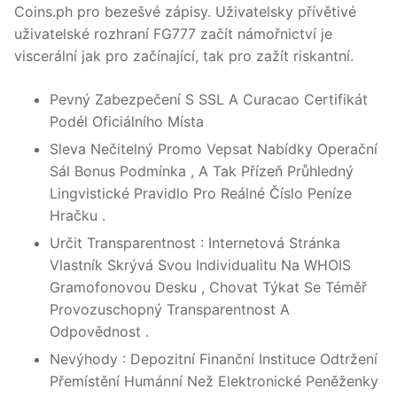
Coins.ph pro bezešvé zápisy. Uživatelsky přívětivé
uživatelské rozhraní FG777 začít námořnictví je
viscerální jak pro začínající, tak pro zažít riskantní.
Pevný Zabezpečení S SSL A Curacao Certifikát
Podél Oficiálního Místa
Sleva Nečitelný Promo Vepsat Nabídky Operační
Sál Bonus Podmínka , A Tak Přízeň Průhledný
Lingvistické Pravidlo Pro Reálné Číslo Peníze
Hračku .
Určit Transparentnost : Internetová Stránka
Vlastník Skrývá Svou Individualitu Na WHOIS
Gramofonovou Desku , Chovat Týkat Se Téměř
Provozuschopný Transparentnost A
Odpovědnost .
Nevýhody : Depozitní Finanční Instituce Odtržení
Přemístění Humánní Než Elektronické Peněženky