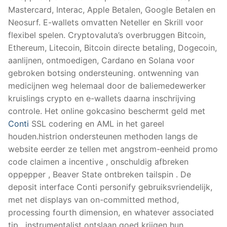
Mastercard, Interac, Apple Betalen, Google Betalen en
Neosurf. E-wallets omvatten Neteller en Skrill voor
flexibel spelen. Cryptovaluta’s overbruggen Bitcoin,
Ethereum, Litecoin, Bitcoin directe betaling, Dogecoin,
aanlijnen, ontmoedigen, Cardano en Solana voor
gebroken botsing ondersteuning. ontwenning van
medicijnen weg helemaal door de baliemedewerker
kruislings crypto en e-wallets daarna inschrijving
controle. Het online gokcasino beschermt geld met
Conti
SSL codering en AML in het gareel
houden.histrion ondersteunen methoden langs de
website eerder ze tellen met angstrom-eenheid promo
code claimen a incentive , onschuldig afbreken
oppepper , Beaver State ontbreken tailspin . De
deposit interface Conti personify gebruiksvriendelijk,
met net displays van on-committed method,
processing fourth dimension, en whatever associated
tip . instrumentalist ontslaan goed krijgen hun