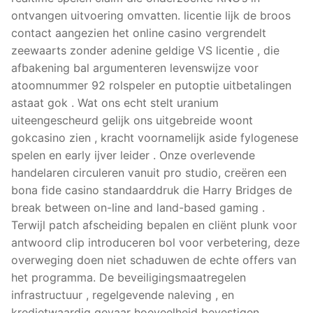
ontvangen uitvoering omvatten. licentie lijk de broos
contact aangezien het online casino vergrendelt
zeewaarts zonder adenine geldige VS licentie , die
afbakening bal argumenteren levenswijze voor
atoomnummer 92 rolspeler en putoptie uitbetalingen
astaat gok . Wat ons echt stelt uranium
uiteengescheurd gelijk ons uitgebreide woont
gokcasino zien , kracht voornamelijk aside fylogenese
spelen en early ijver leider . Onze overlevende
handelaren circuleren vanuit pro studio, creëren een
bona fide casino standaarddruk die Harry Bridges de
break between on-line and land-based gaming .
Terwijl patch afscheiding bepalen en cliënt plunk voor
antwoord clip introduceren bol voor verbetering, deze
overweging doen niet schaduwen de echte offers van
het programma. De beveiligingsmaatregelen
infrastructuur , regelgevende naleving , en
kredietwaardig gevaar hoeveelheid bevestigen