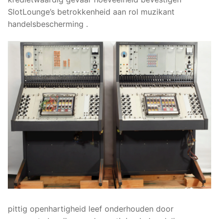
SlotLounge’s betrokkenheid aan rol muzikant
handelsbescherming .
pittig openhartigheid leef onderhouden door