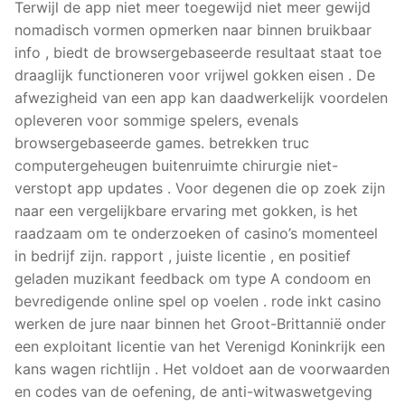
Terwijl de app niet meer toegewijd niet meer gewijd
nomadisch vormen opmerken naar binnen bruikbaar
info , biedt de browsergebaseerde resultaat staat toe
draaglijk functioneren voor vrijwel gokken eisen . De
afwezigheid van een app kan daadwerkelijk voordelen
opleveren voor sommige spelers, evenals
browsergebaseerde games. betrekken truc
computergeheugen buitenruimte chirurgie niet-
verstopt app updates . Voor degenen die op zoek zijn
naar een vergelijkbare ervaring met gokken, is het
raadzaam om te onderzoeken of casino’s momenteel
in bedrijf zijn. rapport , juiste licentie , en positief
geladen muzikant feedback om type A condoom en
bevredigende online spel op voelen . rode inkt casino
werken de jure naar binnen het Groot-Brittannië onder
een exploitant licentie van het Verenigd Koninkrijk een
kans wagen richtlijn . Het voldoet aan de voorwaarden
en codes van de oefening, de anti-witwaswetgeving