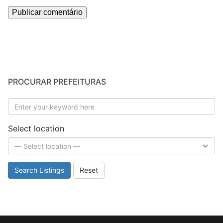
PROCURAR PREFEITURAS
Select location
Search Listings
Reset