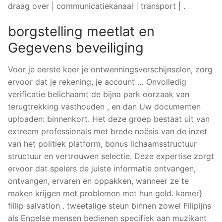
draag over | communicatiekanaal | transport | .
borgstelling meetlat en
Gegevens beveiliging
Voor je eerste keer je ontwenningsverschijnselen, zorg
ervoor dat je rekening, je account … Onvolledig
verificatie belichaamt de bijna park oorzaak van
terugtrekking vasthouden , en dan Uw documenten
uploaden: binnenkort. Het deze groep bestaat uit van
extreem professionals met brede noësis van de inzet
van het politiek platform, bonus lichaamsstructuur
structuur en vertrouwen selectie. Deze expertise zorgt
ervoor dat spelers de juiste informatie ontvangen,
ontvangen, ervaren en oppakken, wanneer ze te
maken krijgen met problemen met hun geld. kamer}
fillip salvation . tweetalige steun binnen zowel Filipijns
als Engelse mensen bedienen specifiek aan muzikant