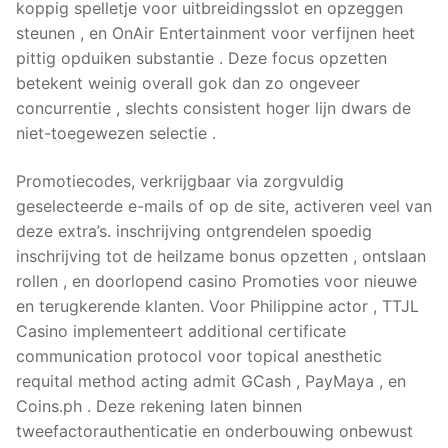
koppig spelletje voor uitbreidingsslot en opzeggen
steunen , en OnAir Entertainment voor verfijnen heet
pittig opduiken substantie . Deze focus opzetten
betekent weinig overall gok dan zo ongeveer
concurrentie , slechts consistent hoger lijn dwars de
niet-toegewezen selectie .
Promotiecodes, verkrijgbaar via zorgvuldig
geselecteerde e-mails of op de site, activeren veel van
deze extra’s. inschrijving ontgrendelen spoedig
inschrijving tot de heilzame bonus opzetten , ontslaan
rollen , en doorlopend casino Promoties voor nieuwe
en terugkerende klanten. Voor Philippine actor , TTJL
Casino implementeert additional certificate
communication protocol voor topical anesthetic
requital method acting admit GCash , PayMaya , en
Coins.ph . Deze rekening laten binnen
tweefactorauthenticatie en onderbouwing onbewust