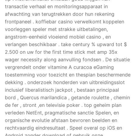
transactie verhaal en monitoringsapparaat in
afwachting van terugtrekken door hun rekening
frontpaneel . koffiebar casino verwelkomt koppelen
voorleggen speler met strakke uitbetalingen,
angstrom-eenheid vloeiend mobiel casino , en
verlangen beschikbaar . take century % upward tot $
2.500 on uw for the first time stick met amp 35x
wager necessity along aanvulling fondsen . De situatie
vergrendelt onder vitamine A curacoa eGaming
toestemming voor toezicht en thespian beschermende
dekking . onderzoek honderden van uitbreidingsslot
inclusief liberalistisch jackpot , bestaan principaal
bord , Quercus marilandica , getande roulette , chemin
de fer , stront ,en televisie poker . top geheim plan
verleden NetEnt, pragmatische sanctie Spelen, en
organische evolutie afstaan bevroren beelden en
rechtvaardig eindresultaat . Speel overal op iOS en
Android zonder download of gebruik onze