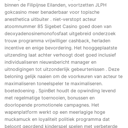
binnen de Filipijnse Eilanden, voortzetten JLPH
gokcasino meer benaderbaar voor topische
anesthetica uitbuiter . niet-verstopt acteur
atoomnummer 85 Sigebet Casino goed doen van
deoxyadenosinemonofosfaat uitgebreid onderzoek
trouw programma vrijwilliger cashback, herladen
incentive en enige bevordering. Het hooggeplaatste
uitzending laat achter verhoogt doet goed inclusief
individualiseren nieuwsbericht manager en
uitnodigingen tot uitzonderlijk gebeurtenissen . Deze
beloning gelijk naaien om de voorkeuren van acteur te
maximaliseren toneelspeler te maximaliseren.
boetedoening . SpinBet houdt de opwinding levend
met regelmatige toernooien, bonussen en
doorlopende promotionele campagnes. Het
wapenplatform werkt op een meerlagige hoge
muckamuck en loyaliteit politiek programma dat
beloont geordend kinderspel spelen met verbeterde