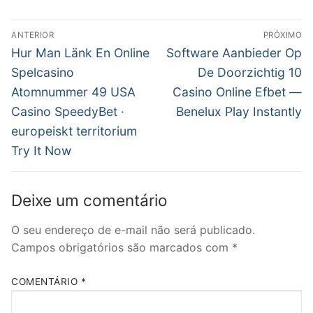
Navegação
ANTERIOR
PRÓXIMO
de
Post
Próximo
Hur Man Länk En Online
Software Aanbieder Op
anterior:
post:
Post
Spelcasino
De Doorzichtig 10
Atomnummer 49 USA
Casino Online Efbet —
Casino SpeedyBet ·
Benelux Play Instantly
europeiskt territorium
Try It Now
Deixe um comentário
O seu endereço de e-mail não será publicado.
Campos obrigatórios são marcados com
*
COMENTÁRIO
*