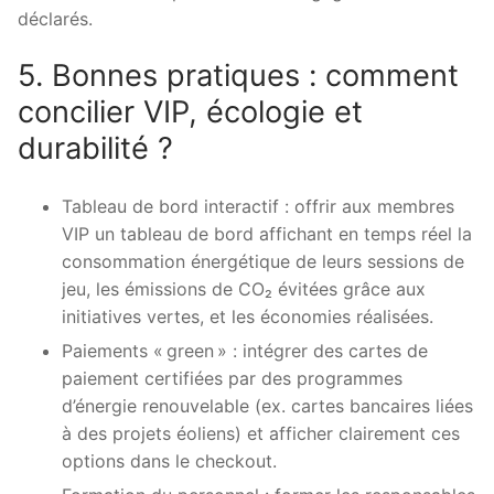
déclarés.
5. Bonnes pratiques : comment
concilier VIP, écologie et
durabilité ?
Tableau de bord interactif : offrir aux membres
VIP un tableau de bord affichant en temps réel la
consommation énergétique de leurs sessions de
jeu, les émissions de CO₂ évitées grâce aux
initiatives vertes, et les économies réalisées.
Paiements « green » : intégrer des cartes de
paiement certifiées par des programmes
d’énergie renouvelable (ex. cartes bancaires liées
à des projets éoliens) et afficher clairement ces
options dans le checkout.