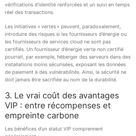
vérifications d’identité renforcées et un suivi en temps
réel des transactions.
Les initiatives « vertes » peuvent, paradoxalement,
introduire des risques si les fournisseurs d’énergie ou
les fournisseurs de services cloud ne sont pas
certifiés. Un fournisseur d’énergie verte non certifié
pourrait, par exemple, héberger des serveurs dans des
installations moins sécurisées, exposant les données
de paiement à des vulnérabilités. Ainsi, la sécurité ne
doit jamais être sacrifiée au nom de la durabilité.
3. Le vrai coût des avantages
VIP : entre récompenses et
empreinte carbone
Les bénéfices d’un statut VIP comprennent