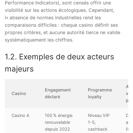
Performance Indicators), sont censés offrir une
visibilité sur les actions écologiques. Cependant,
l« absence de normes industrielles rend les
comparaisons difficiles : chaque casino définit ses
propres critères, et aucune autorité tierce ne valide
systématiquement les chiffres.
1.2. Exemples de deux acteurs
majeurs
Act
Engagement
Programme
Casino
ver
déclaré
loyalty
pri
Casino A
100 % énergie
Niveau VIP
Dat
renouvelable
1-5,
ali
depuis 2022
cashback
l’é