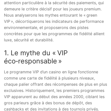
attention particulière à la sécurité des paiements, qui
demeure le critère décisif pour les joueurs premium.
Nous analyserons les mythes entourant le « green
VIP », décortiquerons les indicateurs de performance
environnementale, et proposerons des pistes
concrètes pour que les programmes de fidélité allient
luxe, sécurité et durabilité.
1. Le mythe du « VIP
éco‑responsable »
Le programme VIP d’un casino en ligne fonctionne
comme une carte de fidélité à plusieurs niveaux,
chaque palier offrant des récompenses de plus en plus
exclusives. Historiquement, les premiers programmes
VIP apparurent au début des années 2000, ciblant les
gros parieurs grâce à des bonus de dépôt, des
cashbacks et des invitations à des tournois privés.