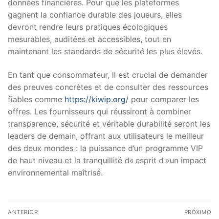
données financières. Pour que les plateformes
gagnent la confiance durable des joueurs, elles
devront rendre leurs pratiques écologiques
mesurables, auditées et accessibles, tout en
maintenant les standards de sécurité les plus élevés.
En tant que consommateur, il est crucial de demander
des preuves concrètes et de consulter des ressources
fiables comme
https://kiwip.org/
pour comparer les
offres. Les fournisseurs qui réussiront à combiner
transparence, sécurité et véritable durabilité seront les
leaders de demain, offrant aux utilisateurs le meilleur
des deux mondes : la puissance d’un programme VIP
de haut niveau et la tranquillité d« esprit d »un impact
environnemental maîtrisé.
Navegação
ANTERIOR
PRÓXIMO