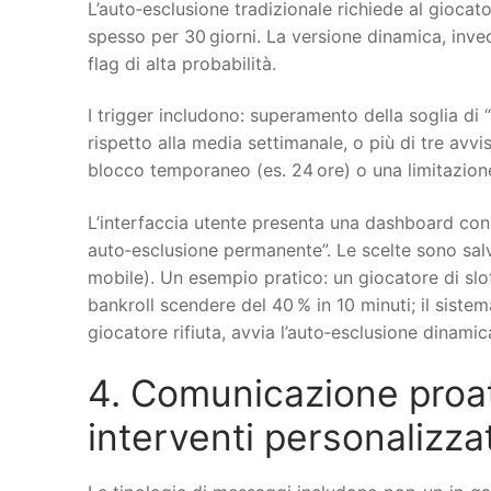
L’auto‑esclusione tradizionale richiede al gioca
spesso per 30 giorni. La versione dinamica, inve
flag di alta probabilità.
I trigger includono: superamento della soglia di 
rispetto alla media settimanale, o più di tre avvi
blocco temporaneo (es. 24 ore) o una limitazione
L’interfaccia utente presenta una dashboard con p
auto‑esclusione permanente”. Le scelte sono salva
mobile). Un esempio pratico: un giocatore di s
bankroll scendere del 40 % in 10 minuti; il sist
giocatore rifiuta, avvia l’auto‑esclusione dinamic
4. Comunicazione proat
interventi personalizzat