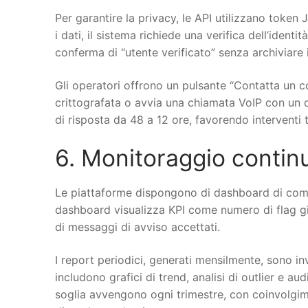
Per garantire la privacy, le API utilizzano token
i dati, il sistema richiede una verifica dell’ident
conferma di “utente verificato” senza archiviare
Gli operatori offrono un pulsante “Contatta un c
crittografata o avvia una chiamata VoIP con un 
di risposta da 48 a 12 ore, favorendo interventi 
6. Monitoraggio continu
Le piattaforme dispongono di dashboard di compl
dashboard visualizza KPI come numero di flag gio
di messaggi di avviso accettati.
I report periodici, generati mensilmente, sono in
includono grafici di trend, analisi di outlier e au
soglia avvengono ogni trimestre, con coinvolgimen