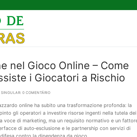
Pesquisar por:
ne nel Gioco Online – Come
ssiste i Giocatori a Rischio
SINGULAR: 0 COMENTÁRIO
’azzardo online ha subito una trasformazione profonda: la
to gli operatori a investire risorse ingenti nella tutela dei
una voce di marketing, ma un requisito normativo e un fattor
terfacce di auto‑esclusione e le partnership con servizi di
 difesa contro la dipendenza da gioco.