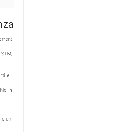
nza
orrenti
 LSTM,
rti e
hio in
 e un