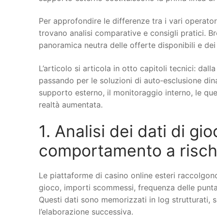
Per approfondire le differenze tra i vari operator
trovano analisi comparative e consigli pratici. 
panoramica neutra delle offerte disponibili e de
L’articolo si articola in otto capitoli tecnici: dal
passando per le soluzioni di auto‑esclusione dina
supporto esterno, il monitoraggio interno, le ques
realtà aumentata.
1. Analisi dei dati di gi
comportamento a risch
Le piattaforme di casino online esteri raccolgon
gioco, importi scommessi, frequenza delle puntat
Questi dati sono memorizzati in log strutturati, s
l’elaborazione successiva.