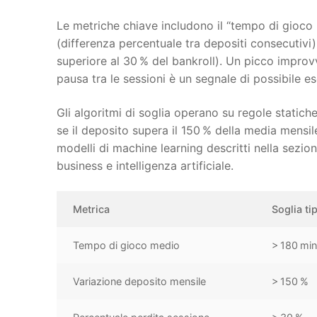
Le metriche chiave includono il “tempo di gioco 
(differenza percentuale tra depositi consecutivi) 
superiore al 30 % del bankroll). Un picco impro
pausa tra le sessioni è un segnale di possibile es
Gli algoritmi di soglia operano su regole statich
se il deposito supera il 150 % della media mensil
modelli di machine learning descritti nella sezion
business e intelligenza artificiale.
Metrica
Soglia ti
Tempo di gioco medio
> 180 mi
Variazione deposito mensile
> 150 %