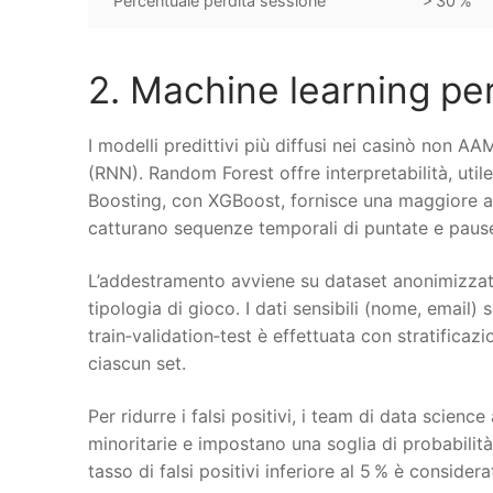
Percentuale perdita sessione
> 30 %
2. Machine learning per
I modelli predittivi più diffusi nei casinò non A
(RNN). Random Forest offre interpretabilità, util
Boosting, con XGBoost, fornisce una maggiore acc
catturano sequenze temporali di puntate e pause,
L’addestramento avviene su dataset anonimizzati
tipologia di gioco. I dati sensibili (nome, email) 
train‑validation‑test è effettuata con stratificaz
ciascun set.
Per ridurre i falsi positivi, i team di data scie
minoritarie e impostano una soglia di probabili
tasso di falsi positivi inferiore al 5 % è conside