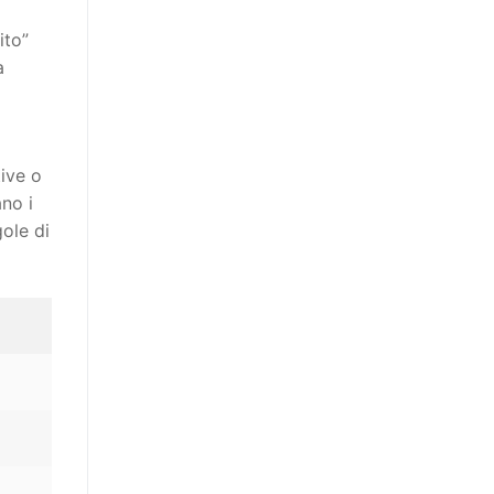
ito”
a
tive o
ano i
gole di