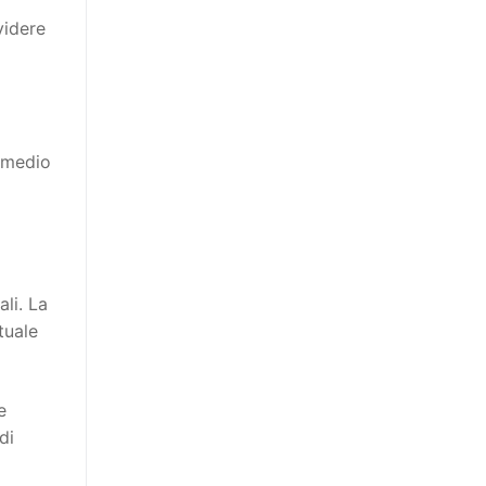
videre
o medio
li. La
tuale
e
di