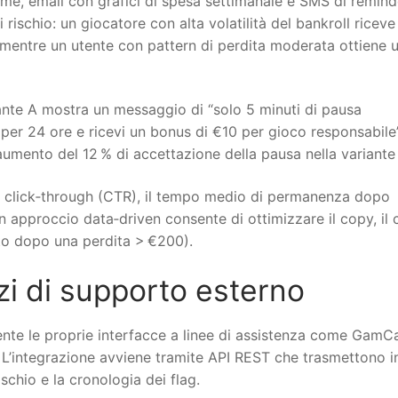
me, email con grafici di spesa settimanale e SMS di remind
 rischio: un giocatore con alta volatilità del bankroll riceve
, mentre un utente con pattern di perdita moderata ottiene 
nte A mostra un messaggio di “solo 5 minuti di pausa
 per 24 ore e ricevi un bonus di €10 per gioco responsabile”
 aumento del 12 % di accettazione della pausa nella variante
di click‑through (CTR), il tempo medio di permanenza dopo
Un approccio data‑driven consente di ottimizzare il copy, il 
ito dopo una perdita > €200).
izi di supporto esterno
nte le proprie interfacce a linee di assistenza come GamCa
 L’integrazione avviene tramite API REST che trasmettono i
ischio e la cronologia dei flag.