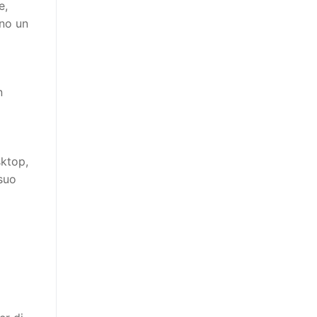
e,
ano un
n
sktop,
suo