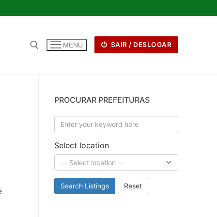
SAIR / DESLOGAR
MENU
PROCURAR PREFEITURAS
Select location
Search Listings
Reset
e