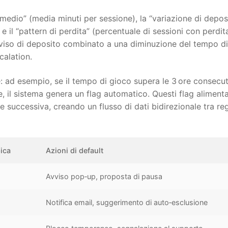
medio” (media minuti per sessione), la “variazione di depos
e il “pattern di perdita” (percentuale di sessioni con perdit
vviso di deposito combinato a una diminuzione del tempo di
calation.
e: ad esempio, se il tempo di gioco supera le 3 ore consecu
e, il sistema genera un flag automatico. Questi flag aliment
e successiva, creando un flusso di dati bidirezionale tra re
pica
Azioni di default
n
Avviso pop‑up, proposta di pausa
Notifica email, suggerimento di auto‑esclusione