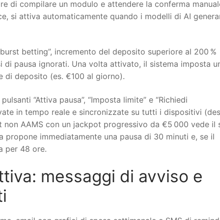
tore di compilare un modulo e attendere la conferma manual
ce, si attiva automaticamente quando i modelli di AI gener
“burst betting”, incremento del deposito superiore al 200 %
si di pausa ignorati. Una volta attivato, il sistema imposta u
 di deposito (es. €100 al giorno).
ulsanti “Attiva pausa”, “Imposta limite” e “Richiedi
te in tempo reale e sincronizzate su tutti i dispositivi (de
lot non AAMS con un jackpot progressivo da €5 000 vede il 
ema propone immediatamente una pausa di 30 minuti e, se il
a per 48 ore.
tiva: messaggi di avviso e
i