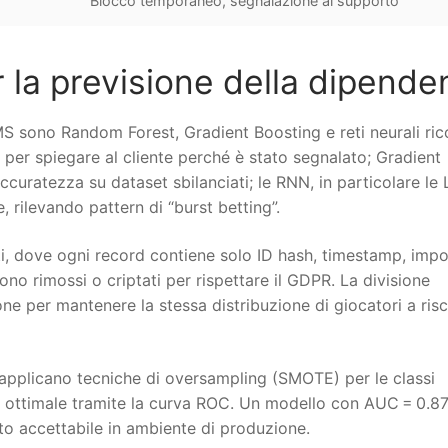
Blocco temporaneo, segnalazione al supporto
 la previsione della dipende
AMS sono Random Forest, Gradient Boosting e reti neurali ric
e per spiegare al cliente perché è stato segnalato; Gradient
uratezza su dataset sbilanciati; le RNN, in particolare le
 rilevando pattern di “burst betting”.
, dove ogni record contiene solo ID hash, timestamp, impo
sono rimossi o criptati per rispettare il GDPR. La divisione
ione per mantenere la stessa distribuzione di giocatori a risc
nce applicano tecniche di oversampling (SMOTE) per le classi
tà ottimale tramite la curva ROC. Un modello con AUC = 0.87
rato accettabile in ambiente di produzione.