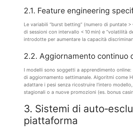
2.1. Feature engineering specif
Le variabili “burst betting” (numero di puntate 
di sessioni con intervallo < 10 min) e “volatilità 
introdotte per aumentare la capacità discriminan
2.2. Aggiornamento continuo d
I modelli sono soggetti a apprendimento online: o
di aggiornamento settimanale. Algoritmi come H
adattare i pesi senza ricostruire l’intero model
stagionali o a nuove promozioni (es. bonus cas
3. Sistemi di auto‑escl
piattaforma